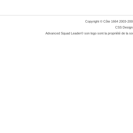
Copyright © Côte 1664 2003-2008. 
CSS Design:
Advanced Squad Leader© son logo sont la propriété de la so