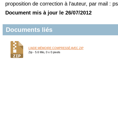
proposition de correction à l’auteur, par mail : p
Document mis à jour le 26/07/2012
Documents liés
L’AIDE MÉMOIRE COMPRESSÉ AVEC ZIP
Zip - 5.6 Mio, 0 x 0 pixels