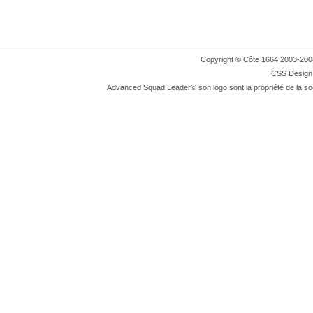
Copyright © Côte 1664 2003-2008. 
CSS Design:
Advanced Squad Leader© son logo sont la propriété de la so