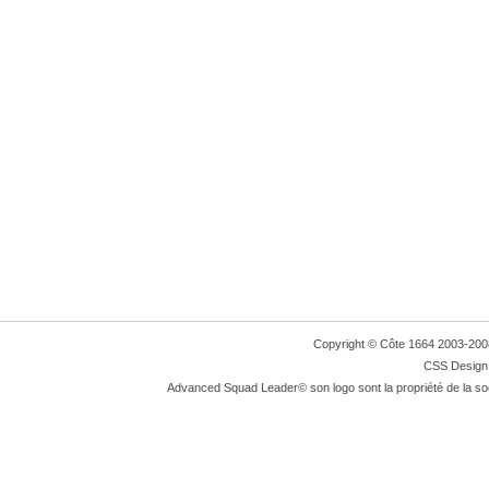
Copyright © Côte 1664 2003-2008. 
CSS Design:
Advanced Squad Leader© son logo sont la propriété de la so