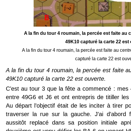
A la fin du tour 4 roumain, la percée est faite au 
49K10 capturé la carte 22 est 
A la fin du tour 4 roumain, la percée est faite au cent
capturé la carte 22 est ouve
A la fin du tour 4 roumain, la percée est faite a
49K10 capturé la carte 22 est ouverte.
C’est au tour 3 que la fête a commencé : mes 4
entre 49G6 et J6 et ont entrepris de titiller le
Au départ l’objectif était de les inciter à tirer 
traverser la rue sur la gauche. J’ai d’abord 
aussitôt replacé dans sa position initiale ap