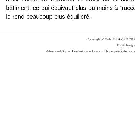
bâtiment, ce qui équivaut plus ou moins à "raccou
le rend beaucoup plus équilibré.
Copyright © Côte 1664 2003-2008. 
CSS Design:
Advanced Squad Leader© son logo sont la propriété de la so