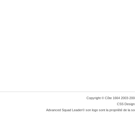
Copyright © Côte 1664 2003-2008. 
CSS Design:
Advanced Squad Leader© son logo sont la propriété de la so